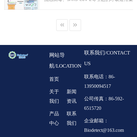
病严重威胁着人类健康，尤其是2019年爆发
的2019年冠状病毒病（新冠肺炎）。核酸的
快速、早期和准确检测对于疾病的诊断、治
疗方案的评估、预防措施的制定、耐药性的
评估等具有重要意义，这反过来可以防止疾
病传播的风险。
联系我们/CONTACT
网站导
US
航/LOCATION
联系电话：86-
首页
13950094517
关于
新闻
公司传真：86-592-
我们
资讯
6515720
产品
联系
企业邮箱：
中心
我们
Biodetect@163.com