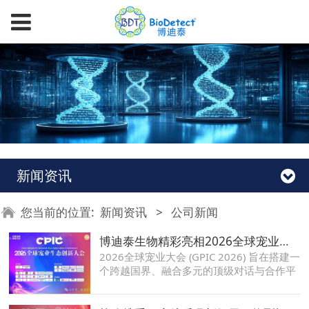
新闻资讯
您当前的位置:
新闻资讯
>
公司新闻
博迪泰生物精彩亮相2026全球宠业大会，引领宠物健康新未来
2026全球宠业大会 (GPIC 2026) 旨在搭建一
个跨越国界、融合多元的顶级对话与合作平
台。本届大会将以 “共生·共荣：构建面向未
来的负责任宠业生态” 为核心主题。