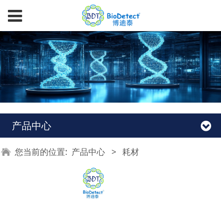
产品中心
您当前的位置:
产品中心
>
耗材