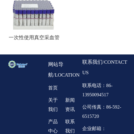
一次性使用真空采血管
联系我们/CONTACT
网站导
US
航/LOCATION
联系电话：86-
首页
13950094517
关于
新闻
公司传真：86-592-
我们
资讯
6515720
产品
联系
企业邮箱：
中心
我们