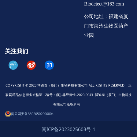
Biodetect@163.com
公司地址：福建省厦
门市海沧生物医药产
业园
关注我们
COPYRIGHT © 2023 博迪泰（厦门）生物科技有限公司 ALL RIGHTS RESERVED 互
联网药品信息服务资格证书编号：(闽)-非经营性-2020-0043 博迪泰（厦门）生物科技
有限公司版权所有
闽公网安备35020502000804
闽ICP备2023025603号-1