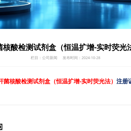
杆菌核酸检测试剂盒（恒温扩增-实时荧光
栏目：公司新闻
发布时间：2024-10-28
杆菌核酸检测试剂盒（恒温扩增-实时荧光法）
注册证