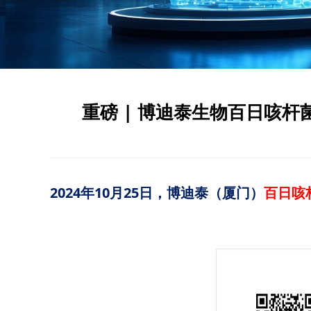
重磅 | 博迪泰生物百日咳
2024年10月25日，博迪泰（厦门）
百日咳