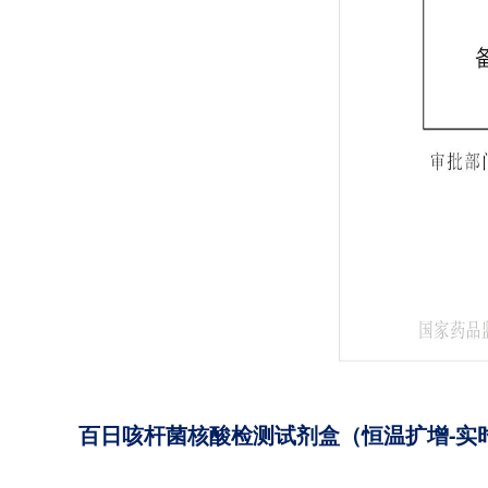
百日咳杆菌核酸检测试剂盒（恒温扩增-实