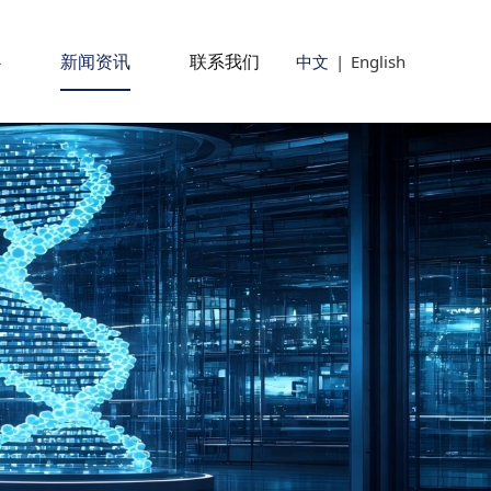
心
新闻资讯
联系我们
中文
|
English