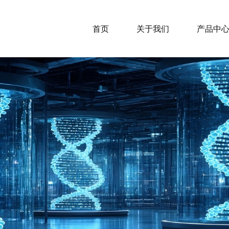
首页
关于我们
产品中