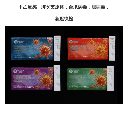
甲乙流感，肺炎支原体，合胞病毒，腺病毒，
新冠快检