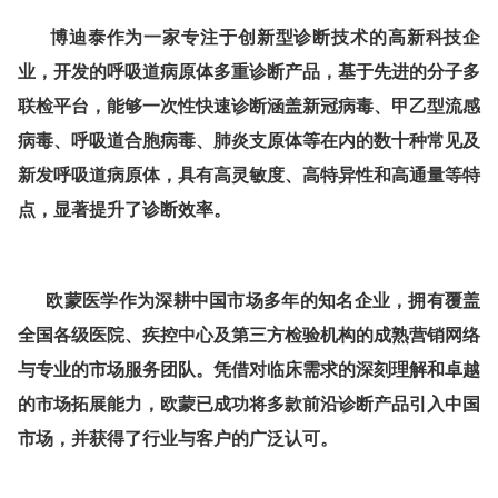
博迪泰作为一家专注于创新型诊断技术的高新科技企
业，开发的呼吸道病原体多重诊断产品，基于先进的分子多
联检平台，能够一次性快速诊断涵盖新冠病毒、甲乙型流感
病毒、呼吸道合胞病毒、肺炎支原体等在内的数十种常见及
新发呼吸道病原体，具有高灵敏度、高特异性和高通量等特
点，显著提升了诊断效率。
欧蒙医学作为深耕中国市场多年的知名企业，拥有覆盖
全国各级医院、疾控中心及第三方检验机构的成熟营销网络
与专业的市场服务团队。凭借对临床需求的深刻理解和卓越
的市场拓展能力，欧蒙已成功将多款前沿诊断产品引入中国
市场，并获得了行业与客户的广泛认可。