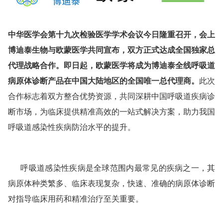
中华医学会第十九次检验医学学术会议今日隆重召开，会上
博迪泰生物与欧蒙医学共同宣布，双方正式达成全国独家总
代理战略合作。即日起，欧蒙医学将成为博迪泰全线呼吸道
病原体诊断产品在中国大陆地区的全国唯一总代理商。
此次
合作标志着双方整合优势资源，共同深耕中国呼吸道疾病诊
断市场，为临床提供精准高效的一站式解决方案，助力我国
呼吸道感染性疾病防治水平的提升。
呼吸道感染性疾病是全球范围内最常见的疾病之一，其
病原体种类繁多、临床表现复杂，快速、准确的病原体诊断
对指导临床用药和精准治疗至关重要。