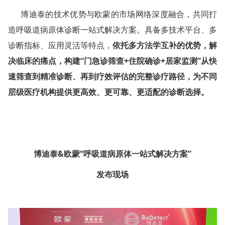
博迪泰的技术优势与欧蒙的市场网络深度融合，共同打
造呼吸道病原体诊断一站式解决方案。具备多技术平台、多
诊断指标、应用灵活等特点，
依托多方法学互补的优势，解
决临床的痛点，构建“门急诊筛查+住院确诊+居家监测”从快
速筛查到精准诊断、再到疗效评估的完整诊疗路径，为不同
层级医疗机构提供更高效、更可靠、更适配的诊断选择。
博迪泰&欧蒙“呼吸道病原体
一站式解决方案”
发布现场