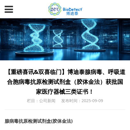
【重磅喜讯&双喜临门】博迪泰腺病毒、呼吸道
合胞病毒抗原检测试剂盒（胶体金法）获批国
家医疗器械三类证书！
栏目：公司新闻
发布时间：2025-09-09
腺病毒抗原检测试剂盒(胶体金法)