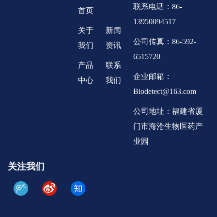
联系电话：86-
首页
13950094517
关于
新闻
公司传真：86-592-
我们
资讯
6515720
产品
联系
企业邮箱：
中心
我们
Biodetect@163.com
公司地址：福建省厦
门市海沧生物医药产
业园
关注我们