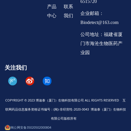
6515720
产品
联系
企业邮箱：
中心
我们
Biodetect@163.com
公司地址：福建省厦
门市海沧生物医药产
业园
关注我们
COPYRIGHT © 2023 博迪泰（厦门）生物科技有限公司 ALL RIGHTS RESERVED 互
联网药品信息服务资格证书编号：(闽)-非经营性-2020-0043 博迪泰（厦门）生物科技
有限公司版权所有
闽公网安备35020502000804