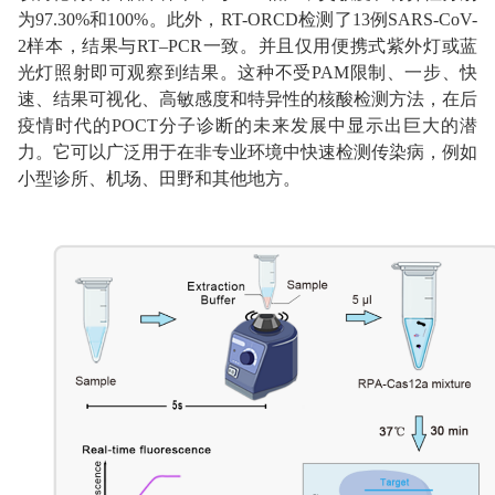
为97.30%和100%。此外，RT-ORCD检测了13例SARS-CoV-
2样本，结果与RT–PCR一致。并且仅用便携式紫外灯或蓝
光灯照射即可观察到结果。这种不受PAM限制、一步、快
速、结果可视化、高敏感度和特异性的核酸检测方法，在后
疫情时代的POCT分子诊断的未来发展中显示出巨大的潜
力。它可以广泛用于在非专业环境中快速检测传染病，例如
小型诊所、机场、田野和其他地方。