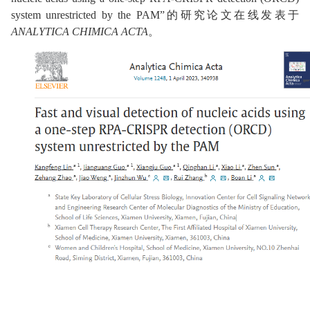
system unrestricted by the PAM”的研究论文在线发表于
ANALYTICA CHIMICA ACTA
。