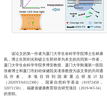
该论文的
第一作者为厦门大学生命科学学院博士生林康
凤，博士生郭剑光和硕士生郭祥举为本文的共同第一作者，
厦门大学生命科学学院李博安教授、厦门大学附属第一医院
张睿博士和厦门市妇幼保健院吴谨准教授为该文章的共同通
讯作者。本项目得到国家重点研发计划
（2020YFA0112300）、国家自然科学基金（81972458，
32071150）、福建省健康教育联合研究项目（2019-WJ-34）
的资助。