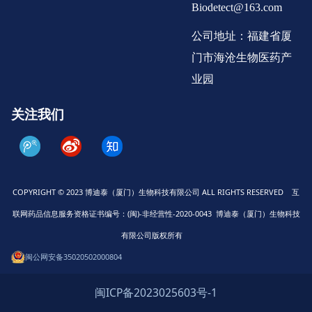
Biodetect@163.com
公司地址：福建省厦
门市海沧生物医药产
业园
关注我们
COPYRIGHT © 2023 博迪泰（厦门）生物科技有限公司 ALL RIGHTS RESERVED 互
联网药品信息服务资格证书编号：(闽)-非经营性-2020-0043 博迪泰（厦门）生物科技
有限公司版权所有
闽公网安备35020502000804
闽ICP备2023025603号-1