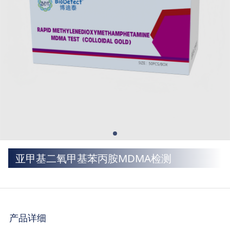
亚甲基二氧甲基苯丙胺MDMA检测
产品详细