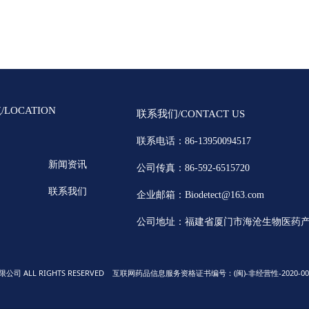
LOCATION
联系我们/CONTACT US
联系电话：86-
13950094517
新闻资讯
公司传真：86-592-6515720
联系我们
企业邮箱：Biodetect@163.com
公司地址：福建省厦门市海沧生物医药
技有限公司 ALL RIGHTS RESERVED 互联网药品信息服务资格证书编号：(闽)-非经营性-2