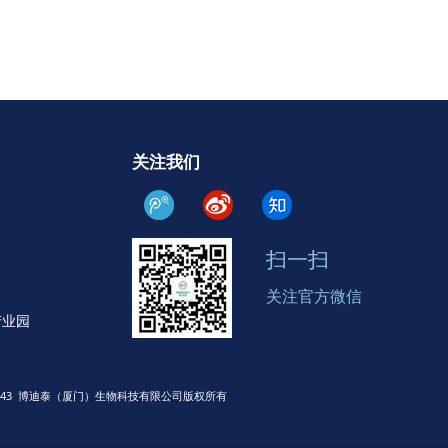
关注我们
扫一扫
关注官方微信
产业园
020-0043 博迪泰（厦门）生物科技有限公司版权所有