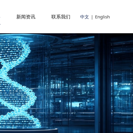
心
新闻资讯
联系我们
中文
|
English