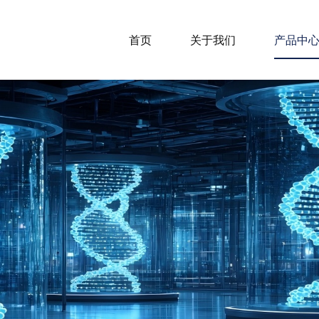
首页
关于我们
产品中