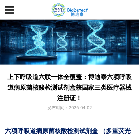
上下呼吸道六联一体全覆盖：博迪泰六项呼吸
道病原菌核酸检测试剂盒获国家三类医疗器械
注册证！
发布时间：2026-04-02
六
项呼吸道病原菌核酸检测试剂盒 （多重荧光