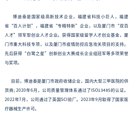
博迪泰是国家级高新技术企业，福建省科技小巨人，福建
省“百人计划”，福建省“专精特新”企业，以及厦门市“双百
人才”领军型创业人才企业。获得国家级留学人才创业基金，厦
门市重大科技专项，以及厦门市疫情防控应急攻关项目的支持。
先后获得“白鹭之星”创新创业大赛成长企业组冠军等多项荣誉
与奖项。
目前，博迪泰是厦门市政府收储企业，国内大型三甲医院的供
货商; 2020年6月，公司质量管理体系通过了ISO13485的认证。
2022年7月，公司通过了英国SCI验厂。2023年9月取得了国家医
疗器械生产许可。