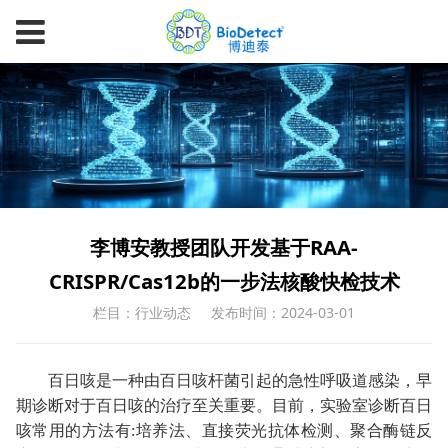
李博安教授团队开发基于RAA-
CRISPR/Cas12b的一步法核酸快检技术
栏目：行业动态
发布时间：2024-03-01
百日咳是一种由百日咳杆菌引起的急性呼吸道感染，早
期诊断对于百日咳的治疗至关重要。目前，实验室诊断百日
咳常用的方法有
:
培养法、直接荧光抗体检测、聚合酶链反